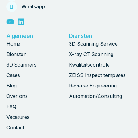
Whatsapp
Algemeen
Diensten
Home
3D Scanning Service
Diensten
X-ray CT Scanning
3D Scanners
Kwaliteitscontrole
Cases
ZEISS Inspect templates
Blog
Reverse Engineering
Over ons
Automation/Consulting
FAQ
Vacatures
Contact