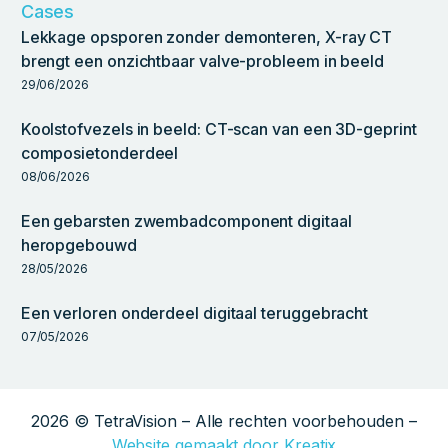
Cases
Lekkage opsporen zonder demonteren, X-ray CT
brengt een onzichtbaar valve-probleem in beeld
29/06/2026
Koolstofvezels in beeld: CT-scan van een 3D-geprint
composietonderdeel
08/06/2026
Een gebarsten zwembadcomponent digitaal
heropgebouwd
28/05/2026
Een verloren onderdeel digitaal teruggebracht
07/05/2026
2026 © TetraVision – Alle rechten voorbehouden –
Website gemaakt door Kreatix