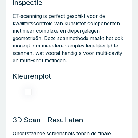
inspectie
CT-scanning is perfect geschikt voor de
kwaliteitscontrole van kunststof componenten
met meer complexe en diepergelegen
geometrieën. Deze scanmethode maakt het ook
mogelijk om meerdere samples tegelijkertijd te
scannen, wat vooral handig is voor multi-cavity
en multi-shot metingen.
Kleurenplot
3D Scan – Resultaten
Onderstaande screenshots tonen de finale