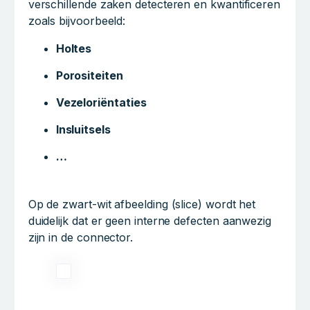
verschillende zaken detecteren en kwantificeren
zoals bijvoorbeeld:
Holtes
Porositeiten
Vezeloriëntaties
Insluitsels
…
Op de zwart-wit afbeelding (slice) wordt het
duidelijk dat er geen interne defecten aanwezig
zijn in de connector.