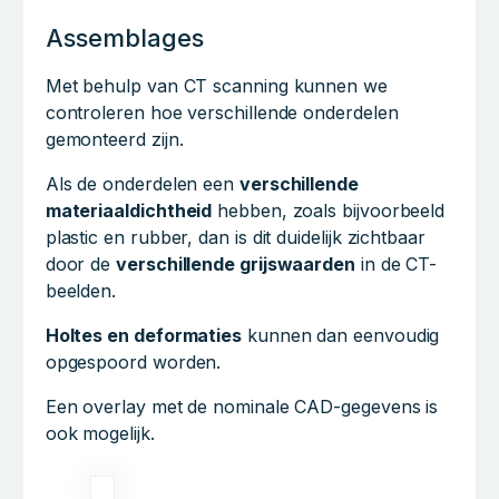
Assemblages
Met behulp van CT scanning kunnen we
controleren hoe verschillende onderdelen
gemonteerd zijn.
Als de onderdelen een
verschillende
materiaaldichtheid
hebben, zoals bijvoorbeeld
plastic en rubber, dan is dit duidelijk zichtbaar
door de
verschillende grijswaarden
in de CT-
beelden.
Holtes en deformaties
kunnen dan eenvoudig
opgespoord worden.
Een overlay met de nominale CAD-gegevens is
ook mogelijk.