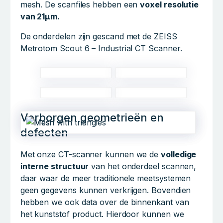
mesh. De scanfiles hebben een
voxel resolutie
van 21µm.
De onderdelen zijn gescand met de ZEISS
Metrotom Scout 6 – Industrial CT Scanner.
Verborgen geometrieën en
defecten
Met onze CT-scanner kunnen we de
volledige
interne structuur
van het onderdeel scannen,
daar waar de meer traditionele meetsystemen
geen gegevens kunnen verkrijgen. Bovendien
hebben we ook data over de binnenkant van
het kunststof product. Hierdoor kunnen we