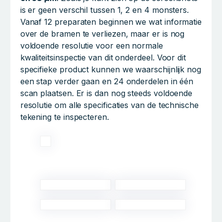
is er geen verschil tussen 1, 2 en 4 monsters.
Vanaf 12 preparaten beginnen we wat informatie
over de bramen te verliezen, maar er is nog
voldoende resolutie voor een normale
kwaliteitsinspectie van dit onderdeel. Voor dit
specifieke product kunnen we waarschijnlijk nog
een stap verder gaan en 24 onderdelen in één
scan plaatsen. Er is dan nog steeds voldoende
resolutie om alle specificaties van de technische
tekening te inspecteren.