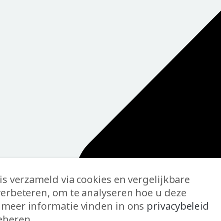
is verzameld via cookies en vergelijkbare
verbeteren, om te analyseren hoe u deze
 meer informatie vinden in ons
privacybeleid
eheren.