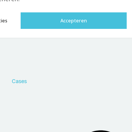
ies
Accepteren
Cases