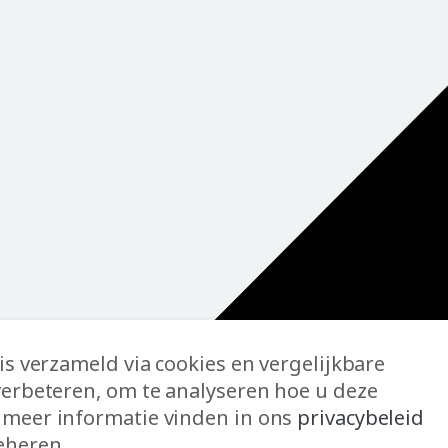
is verzameld via cookies en vergelijkbare
verbeteren, om te analyseren hoe u deze
 meer informatie vinden in ons
privacybeleid
eheren.