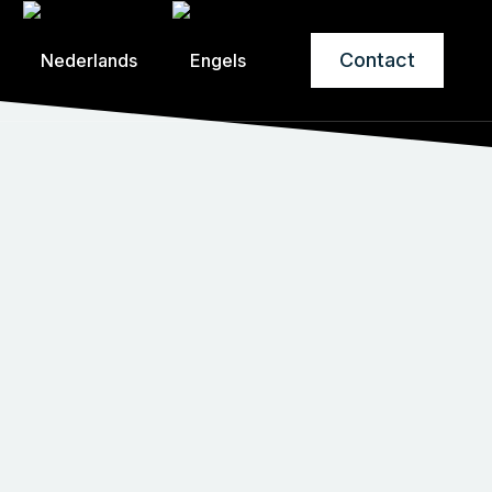
Contact